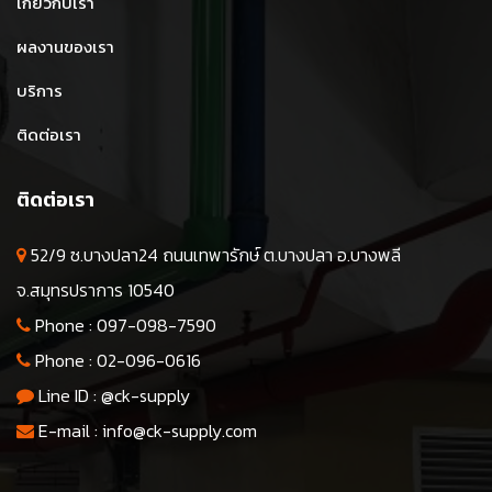
เกี่ยวกับเรา
ผลงานของเรา
บริการ
ติดต่อเรา
ติดต่อเรา
52/9 ซ.บางปลา24 ถนนเทพารักษ์ ต.บางปลา อ.บางพลี
จ.สมุทรปราการ 10540
Phone :
097-098-7590
Phone :
02-096-0616
Line ID :
@ck-supply
E-mail :
info@ck-supply.com