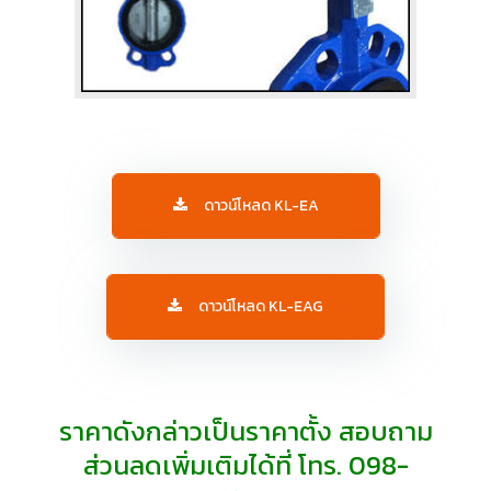
ดาวน์โหลด KL-EA
ดาวน์โหลด KL-EAG
ราคาดังกล่าวเป็นราคาตั้ง สอบถาม
ส่วนลดเพิ่มเติมได้ที่ โทร. 098-