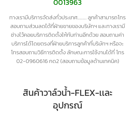
0013963
ทางเรามีบริการจัดส่งทั่วประเทศ……… ลูกค้าสามารถโทร
สอบถามส่วนลดได้ที่ฝ่ายขายของบริษัทฯ และทางเรามี
ช่างไว้คอยบริการติดตั้งให้กับท่านอีกด้วย สอบถามค่า
บริการได้โดยตรงที่ฝ่ายบริการลูกค้าที่บริษัทฯ หรือจะ
โทรสอบถามวิธีการติดตั้ง ลักษณะการใช้งานได้ที่ โทร
02-0960616 กด2 (สอบถามข้อมูลด้านเทคนิค)
สินค้าวาล์วน้ำ-FLEX-เเละ
อุปกรณ์