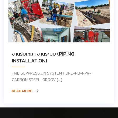
งานรับเหมา งานระบบ (PIPING
INSTALLATION)
FIRE SUPPRESSION SYSTEM HDPE-PB-PPR-
CARBON STEEL GROOV […]
READ MORE