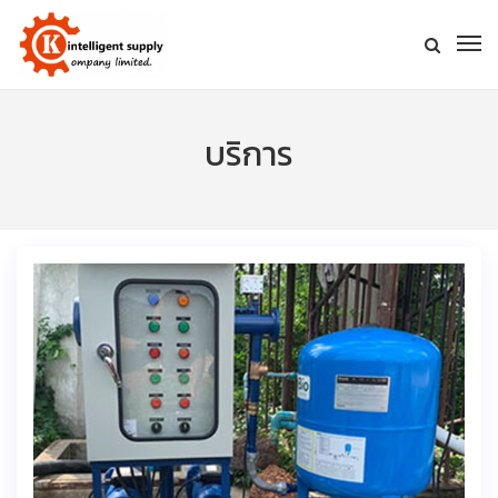
บริการ