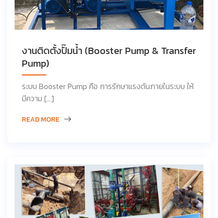
งานติดตั้งปั๊มน้ำ (Booster Pump & Transfer
Pump)
ระบบ Booster Pump คือ การรักษาแรงดันภายในระบบ ให้
มีความ […]
READ MORE