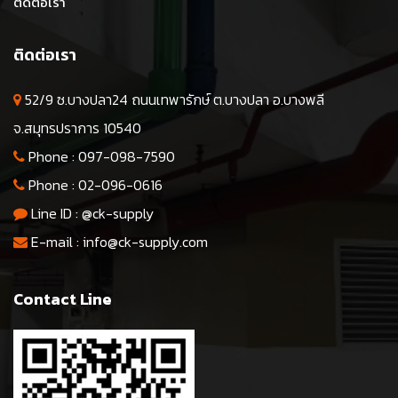
ติดต่อเรา
ติดต่อเรา
52/9 ซ.บางปลา24 ถนนเทพารักษ์ ต.บางปลา อ.บางพลี
จ.สมุทรปราการ 10540
Phone :
097-098-7590
Phone :
02-096-0616
Line ID :
@ck-supply
E-mail :
info@ck-supply.com
Contact Line