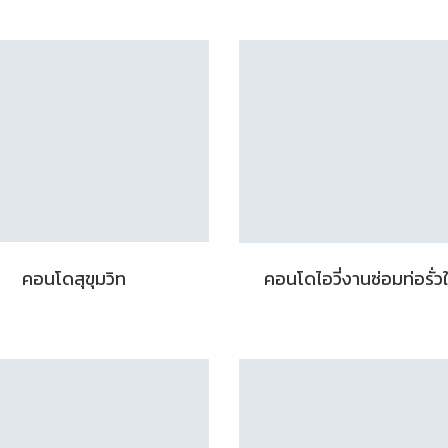
คอนโดสุขุมวิท
คอนโดไอวี่งานซ่อมท่อรั่วใ