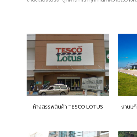
ห้างสรรพสินค้า TESCO LOTUS
งานแก้