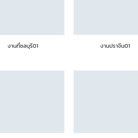
งานที่ชลบุรี01
งานปราจีน01