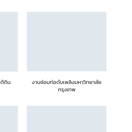
ต้ดิน
งานซ่อมท่อดับเพลิงมหาวิทยาลัย
กรุงเทพ