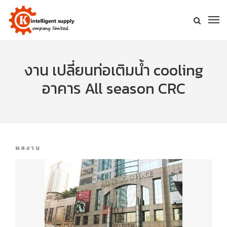
งาน เปลี่ยนท่อเติมน้ำ cooling
อาคาร All season CRC
ผลงาน