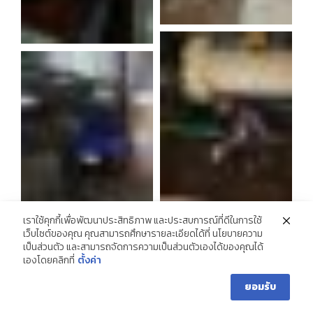
เราใช้คุกกี้เพื่อพัฒนาประสิทธิภาพ และประสบการณ์ที่ดีในการใช้
เว็บไซต์ของคุณ คุณสามารถศึกษารายละเอียดได้ที่ นโยบายความ
เป็นส่วนตัว และสามารถจัดการความเป็นส่วนตัวเองได้ของคุณได้
เองโดยคลิกที่
ตั้งค่า
ยอมรับ