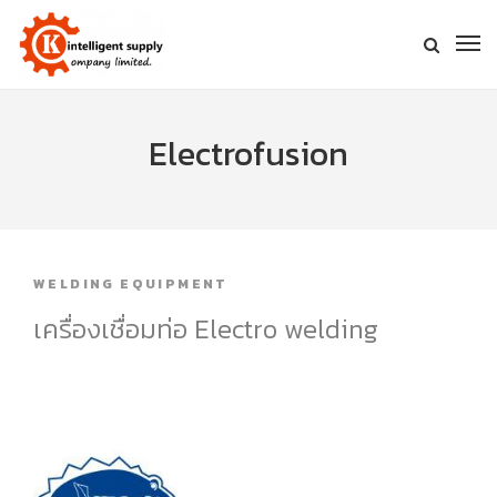
Electrofusion
WELDING EQUIPMENT
เครื่องเชื่อมท่อ Electro welding