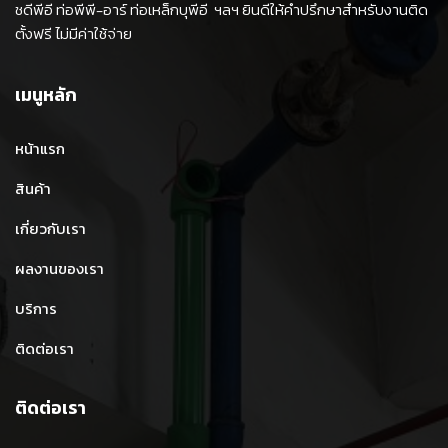
ชดีพีอี ท่อพีพี-อาร์ ท่อเหล็กบุพีอี ฯลฯ ยินดีให้คำปรึกษาสำหรับงานติด
ตั้งฟรี ไม่มีค่าใช้จ่าย
เมนูหลัก
หน้าแรก
สินค้า
เกี่ยวกับเรา
ผลงานของเรา
บริการ
ติดต่อเรา
ติดต่อเรา