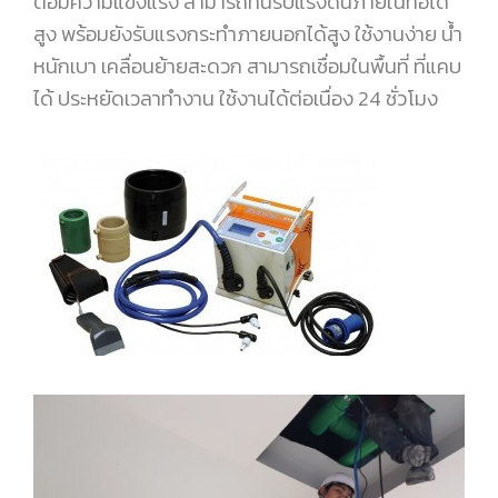
ต่อมีความแข็งแรง สามารถทนรับแรงดันภายในท่อได้
สูง พร้อมยังรับแรงกระทำภายนอกได้สูง ใช้งานง่าย น้ำ
หนักเบา เคลื่อนย้ายสะดวก สามารถเชื่อมในพื้นที่ ที่แคบ
ได้ ประหยัดเวลาทำงาน ใช้งานได้ต่อเนื่อง 24 ชั่วโมง