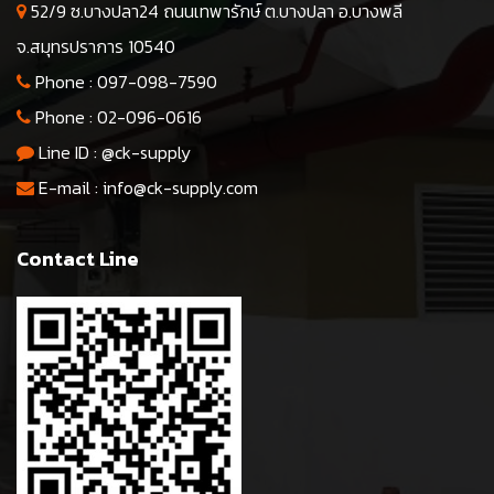
52/9 ซ.บางปลา24 ถนนเทพารักษ์ ต.บางปลา อ.บางพลี
จ.สมุทรปราการ 10540
Phone :
097-098-7590
Phone :
02-096-0616
Line ID :
@ck-supply
E-mail :
info@ck-supply.com
Contact Line