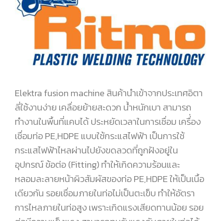
Elektra fusion machine สินค้านำเข้าจากประเทศอิตา
ลี่ใช้งานง่าย เคลื่อยย้ายสะดวก น้ำหนักเบา สามารถ
ทำงานในพื้นที่แคบได้ ประหยัดเวลาในการเชื่อม เครื่่อง
เชื่อมท่อ PE,HDPE แบบใช้กระแสไฟฟ้า เป็นการใช้
กระแสไฟฟ้าไหลผ่านไปยังขดลวดที่ถูกฝังอยู่ใน
อุปกรณ์ ข้อต่อ (Fitting) ทำให้เกิดความร้อนและ
หลอมละลายหน้าผิวสัมผัสของท่อ PE,HDPE ให้เป็นเนื้อ
เดียวกัน รอยเชื่อมภายในท่อไม่เป็นตะเข็บ ทำให้อัตรา
การไหลภายในท่อสูง เพราะเกิดแรงเสียดทานน้อย รอย