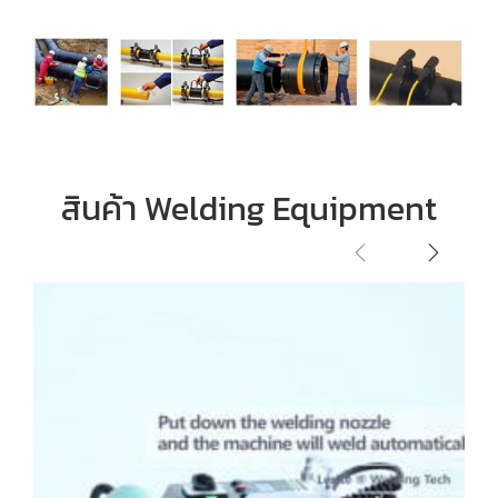
สินค้า Welding Equipment