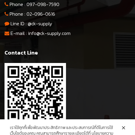
Phone :
097-098-7590
Phone :
02-096-0616
Line ID :
@ck-supply
E-mail :
info@ck-supply.com
Contact Line
เราใช้คุกกี้เพื่อพัฒนาประสิทธิภาพ และประสบการณ์ที่ดีในการใช้
เว็บไซต์ของคุณ คุณสามารถศึกษารายละเอียดได้ที่ นโยบายความ