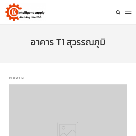
อาคาร T1 สุวรรณภูมิ
ผลงาน