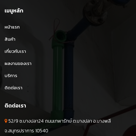
เมนูหลัก
หน้าแรก
สินค้า
เกี่ยวกับเรา
ผลงานของเรา
บริการ
ติดต่อเรา
ติดต่อเรา
52/9 ซ.บางปลา24 ถนนเทพารักษ์ ต.บางปลา อ.บางพลี
จ.สมุทรปราการ 10540