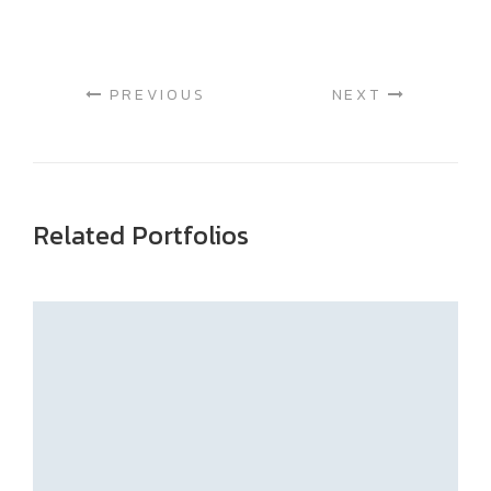
PREVIOUS
NEXT
Related Portfolios