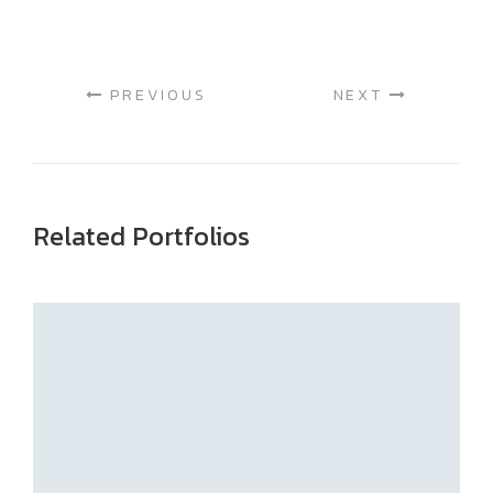
PREVIOUS
NEXT
Related Portfolios