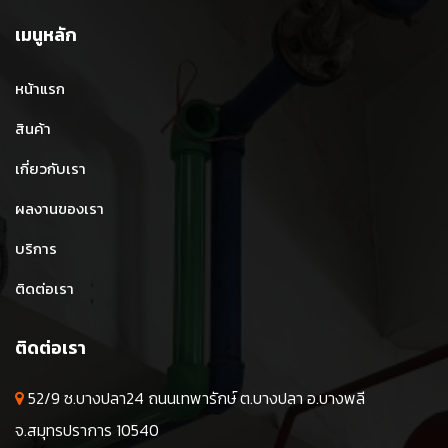
เมนูหลัก
หน้าแรก
สินค้า
เกี่ยวกับเรา
ผลงานของเรา
บริการ
ติดต่อเรา
ติดต่อเรา
52/9 ซ.บางปลา24 ถนนเทพารักษ์ ต.บางปลา อ.บางพลี
จ.สมุทรปราการ 10540