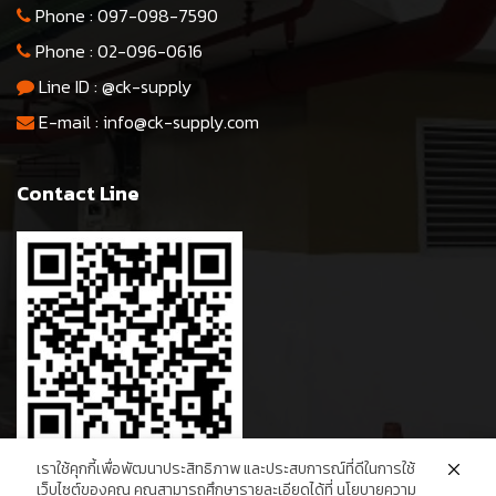
Phone :
097-098-7590
Phone :
02-096-0616
Line ID :
@ck-supply
E-mail :
info@ck-supply.com
Contact Line
เราใช้คุกกี้เพื่อพัฒนาประสิทธิภาพ และประสบการณ์ที่ดีในการใช้
เว็บไซต์ของคุณ คุณสามารถศึกษารายละเอียดได้ที่ นโยบายความ