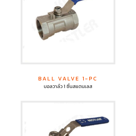
BALL VALVE 1-PC
บอลวาล์ว 1 ชิ้นสแตนเลส