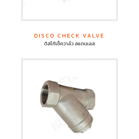
DISCO CHECK VALVE
ดิสโก้เช็ควาล์ว สแตนเลส