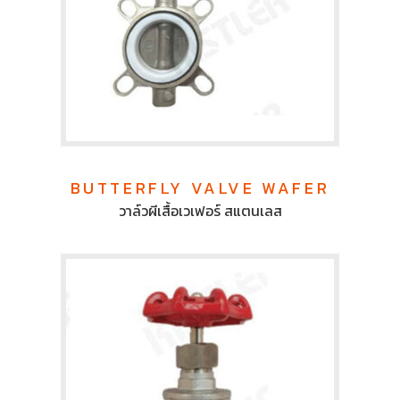
BUTTERFLY VALVE WAFER
วาล์วผีเสื้อเวเฟอร์ สแตนเลส