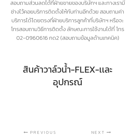
สอบถามส่วนลดได้ที่ฝ่ายขายของบริษัทฯ และทางเรามี
ช่างไว้คอยบริการติดตั้งให้กับท่านอีกด้วย สอบถามค่า
บริการได้โดยตรงที่ฝ่ายบริการลูกค้าที่บริษัทฯ หรือจะ
โทรสอบถามวิธีการติดตั้ง ลักษณะการใช้งานได้ที่ โทร
02-0960616 กด2 (สอบถามข้อมูลด้านเทคนิค)
สินค้าวาล์วน้ำ-FLEX-เเละ
อุปกรณ์
PREVIOUS
NEXT