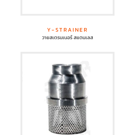
Y-STRAINER
วายสเตรนเนอร์ สแตนเลส