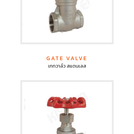
GATE VALVE
เกทวาล์ว สแตนเลส