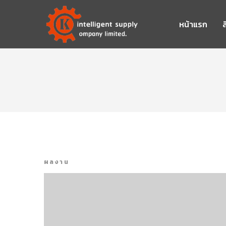
หน้าแรก
ส
ผลงาน