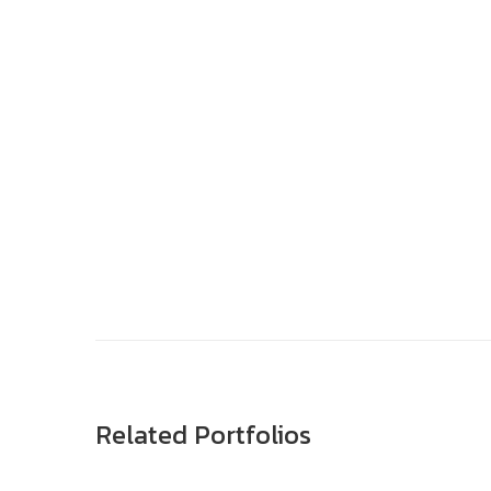
Related Portfolios