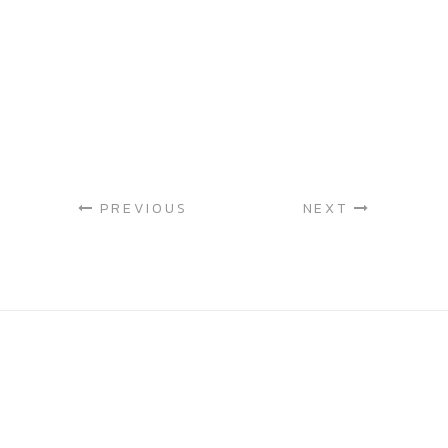
PREVIOUS
NEXT