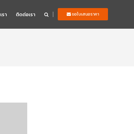
บเรา
ติดต่อเรา
ขอใบเสนอราคา