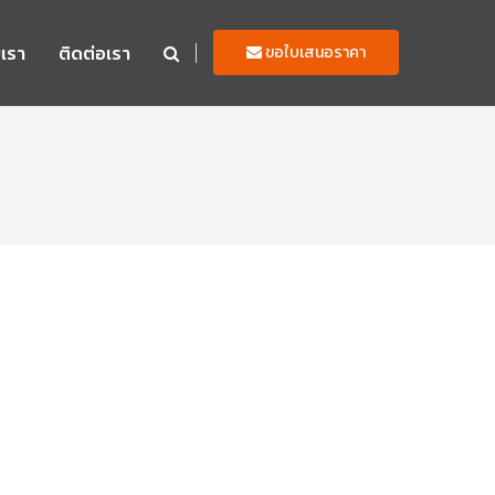
บเรา
ติดต่อเรา
ขอใบเสนอราคา