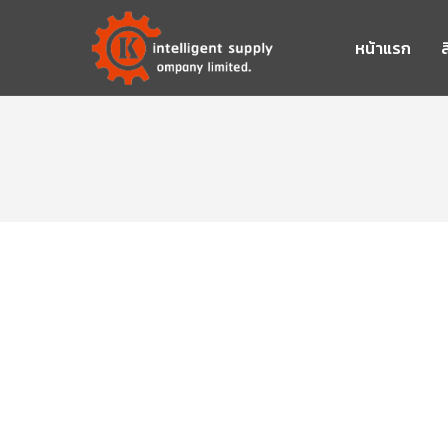
หน้าแรก
ส