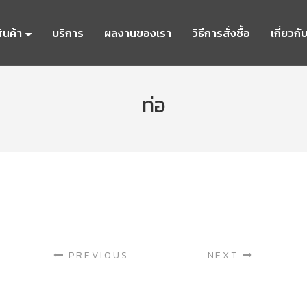
ินค้า
บริการ
ผลงานของเรา
วิธีการสั่งซื้อ
เกี่ยวกั
ท่อ
PREVIOUS
NEXT