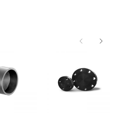
ลายท่อ แบบ
หน้าแปลนบอด
แห
เชื่อม
ท่อ - อุปกรณ์ข้อต่อ
ท่อ
ุปกรณ์ข้อต่อ