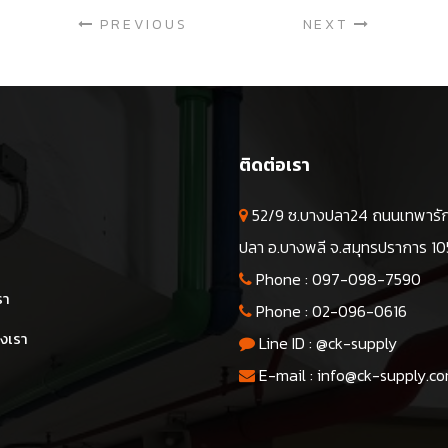
PREVIOUS
NEXT
ก
ติดต่อเรา
52/9 ซ.บางปลา24 ถนนเทพารัก
ปลา อ.บางพลี จ.สมุทรปราการ 1
Phone :
097-098-7590
รา
Phone :
02-096-0616
งเรา
Line ID :
@ck-supply
E-mail :
info@ck-supply.c