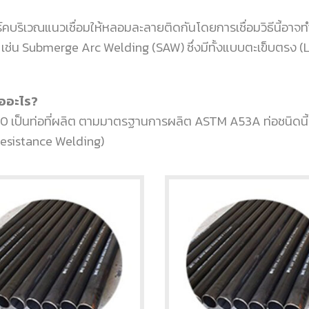
าร์คบริเวณแนวเชื่อมให้หลอมละลายติดกันโดยการเชื่อมวิธีนี้อาจทำ
ิธี เช่น Submerge Arc Welding (SAW) ซึ่งมีทั้งแบบตะเข็บตรง
ืออะไร?
#40 เป็นท่อที่ผลิต ตามมาตรฐานการผลิต ASTM A53A ท่อชนิดน
Resistance Welding)