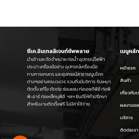
ซีเค.อินเทลลิเจนท์ซัพพลาย
เมนูหลั
นำเข้า และจัดจำหน่าย ท่อน้ำ อุปกรณ์ไฟฟ้า
ประปา เครื่องมือช่าง อุปกรณ์เครื่องมือ
หน้าแรก
ทางการเกษตร และอุปกรณ์สาธารณูปโภค
สินค้า
ต่างๆอย่างครบวงจร รวมถึงมีบริการ รับเหมา
ติดตั้ง แก้ไข ตัดต่อ ซ่อมแซม ท่อเอชดีพีอี ท่อพี
เกี่ยวกับเ
พี-อาร์ ท่อเหล็กบุพีอี ฯลฯ ยินดีให้คำปรึกษา
สำหรับงานติดตั้งฟรี ไม่มีค่าใช้จ่าย
ผลงานขอ
บริการ
ติดต่อเรา