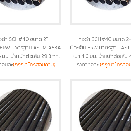
่อดำ SCH#40 ขนาด 2″
ท่อดำ SCH#40 ขนาด 2-
็บ ERW มาตรฐาน ASTM A53A
มีตะเข็บ ERW มาตรฐาน AS
 มม. น้ำหนักต่อเส้น 29.3 กก.
หนา 4.6 มม. น้ำหนักต่อเส้น 
ท่อนละ
(กรุณาโทรสอบถาม)
ราคาท่อละ
(กรุณาโทรสอ