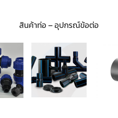
สินค้าท่อ – อุปกรณ์ข้อต่อ
สวมอัด
อุปกรณ์อื่นๆ ของท่อ
ฝาปิดป
sion)
HDPE
ณ์ข้อต่อ
ท่อ - อุปกรณ์ข้อต่อ
ท่อ - อ