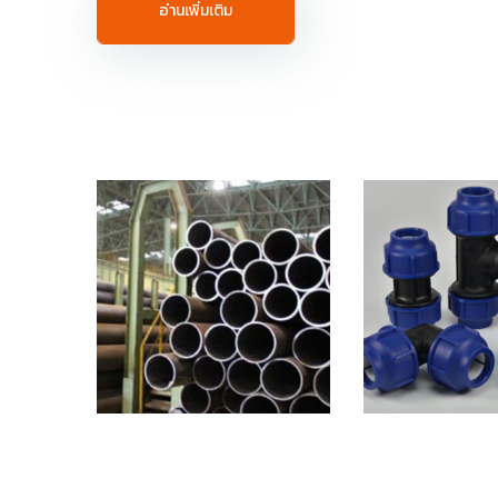
อ่านเพิ่มเติม
ข้อต่อแบบ
ท่อเหล็กดำ
(Compres
ท่อ - อุปกรณ์ข้อต่อ
ท่อ - อุปกร