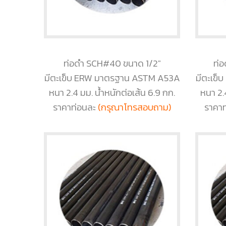
ท่อดำ SCH#40 ขนาด 1/2″
ท่
มีตะเข็บ ERW มาตรฐาน ASTM A53A
มีตะเข
หนา 2.4 มม. น้ำหนักต่อเส้น 6.9 กก.
หนา 2.
ราคาท่อนละ
(กรุณาโทรสอบถาม)
ราคา