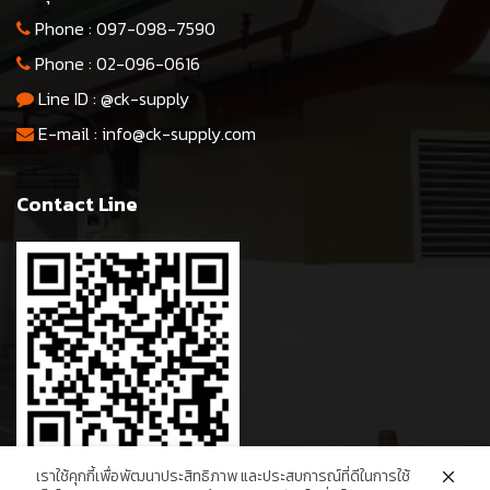
Phone :
097-098-7590
Phone :
02-096-0616
Line ID :
@ck-supply
E-mail :
info@ck-supply.com
Contact Line
เราใช้คุกกี้เพื่อพัฒนาประสิทธิภาพ และประสบการณ์ที่ดีในการใช้