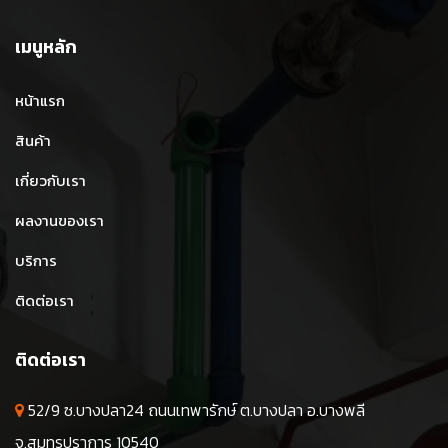
เมนูหลัก
หน้าแรก
สินค้า
เกี่ยวกับเรา
ผลงานของเรา
บริการ
ติดต่อเรา
ติดต่อเรา
52/9 ซ.บางปลา24 ถนนเทพารักษ์ ต.บางปลา อ.บางพลี
จ.สมุทรปราการ 10540