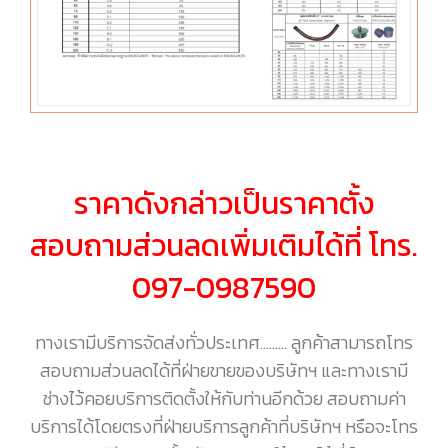
ราคาดังกล่าวเป็นราคาตั้ง
สอบถามส่วนลดเพิ่มเติมได้ที่ โทร.
097-0987590
ทางเรามีบริการจัดส่งทั่วประเทศ……… ลูกค้าสามารถโทร
สอบถามส่วนลดได้ที่ฝ่ายขายของบริษัทฯ และทางเรามี
ช่างไว้คอยบริการติดตั้งให้กับท่านอีกด้วย สอบถามค่า
บริการได้โดยตรงที่ฝ่ายบริการลูกค้าที่บริษัทฯ หรือจะโทร