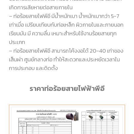
เกิดการเสียหายต่อสายภายใน
– ท่อร้อยสายไฟพีอี มีนํ้าหนักเบา นํ้าหนักเบากว่า 5-7
เท่าเมื่อ เปรียบเทียบกับท่อเหล็ก ผิวภายในและภายนอก
เรียบมัน มี ความลื่น เหมาะสําหรับใช้งานร้อยสายทุก
ประเภท
– ท่อร้อยสายไฟพีอี สามารถโค้งงอได้ 20-40 เท่าของ
เส็นผ่า ศูนย์กลางท่อ ทําให้สะดวกและประหยัดเวลาใน
การประกอบ และติดตั้ง
ราคาท่อร้อยสายไฟฟ้าพีอี