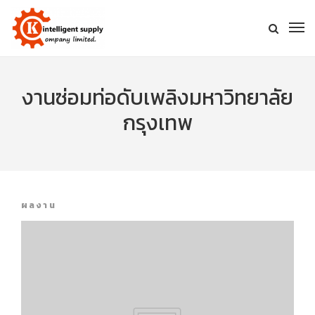
งานซ่อมท่อดับเพลิงมหาวิทยาลัย
กรุงเทพ
ผลงาน