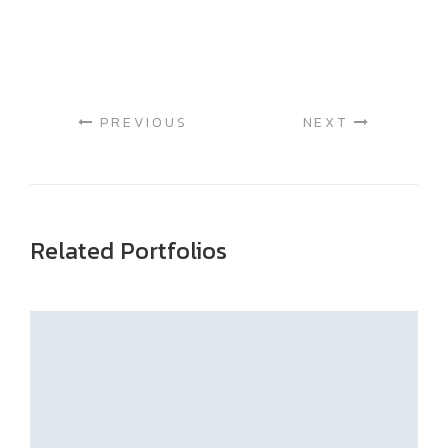
PREVIOUS
NEXT
Related Portfolios