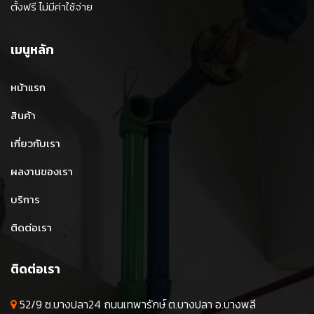
ตั้งฟรี ไม่มีค่าใช้จ่าย
เมนูหลัก
หน้าแรก
สินค้า
เกี่ยวกับเรา
ผลงานของเรา
บริการ
ติดต่อเรา
ติดต่อเรา
52/9 ซ.บางปลา24 ถนนเทพารักษ์ ต.บางปลา อ.บางพลี