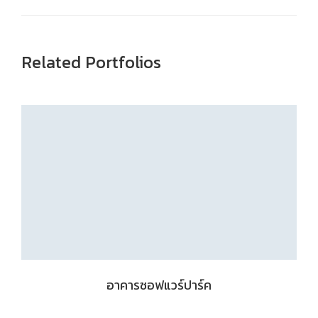
Related Portfolios
อาคารซอฟแวร์ปาร์ค