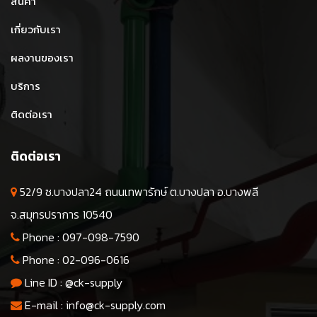
สินค้า
เกี่ยวกับเรา
ผลงานของเรา
บริการ
ติดต่อเรา
ติดต่อเรา
52/9 ซ.บางปลา24 ถนนเทพารักษ์ ต.บางปลา อ.บางพลี
จ.สมุทรปราการ 10540
Phone :
097-098-7590
Phone :
02-096-0616
Line ID :
@ck-supply
E-mail :
info@ck-supply.com