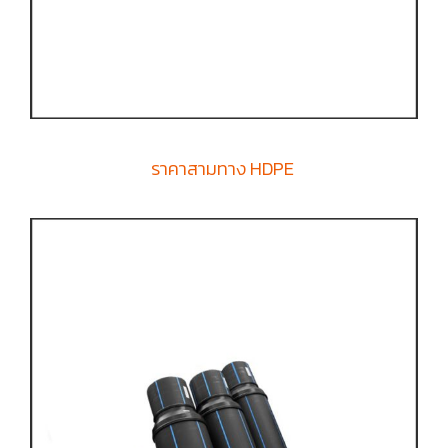
ราคาสามทาง HDPE