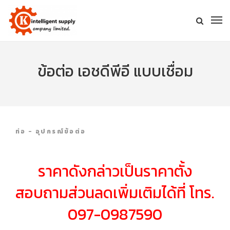
ข้อต่อ เอชดีพีอี แบบเชื่อม
ท่อ - อุปกรณ์ข้อต่อ
ราคาดังกล่าวเป็นราคาตั้ง
สอบถามส่วนลดเพิ่มเติมได้ที่ โทร.
097-0987590