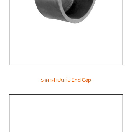
ราคาฝาปิดท่อ End Cap