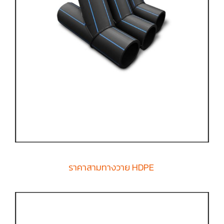
ราคาสามทางวาย HDPE