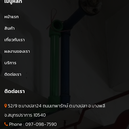
เมนูหลัก
หน้าแรก
สินค้า
เกี่ยวกับเรา
ผลงานของเรา
บริการ
ติดต่อเรา
ติดต่อเรา
52/9 ซ.บางปลา24 ถนนเทพารักษ์ ต.บางปลา อ.บางพลี
จ.สมุทรปราการ 10540
Phone :
097-098-7590