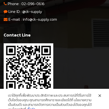
Phone :
02-096-0616
Line ID :
@ck-supply
E-mail :
info@ck-supply.com
Contact Line
เราใช้คุกกี้เพื่อพัฒนาประสิทธิภาพ และประสบการณ์ที่ดีในการใช้
เว็บไซต์ของคุณ คุณสามารถศึกษารายละเอียดได้ที่ นโยบายความ
เป็นส่วนตัว และสามารถจัดการความเป็นส่วนตัวเองได้ของคุณได้