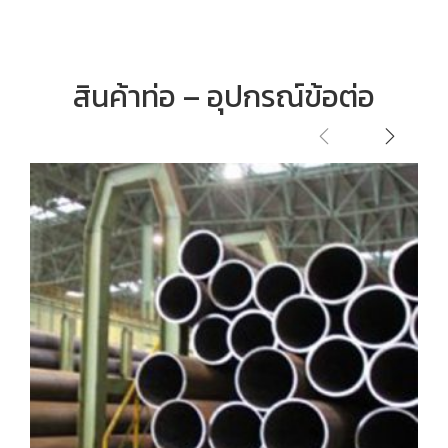
สินค้าท่อ – อุปกรณ์ข้อต่อ
ท่อเหล็กดำ
ท่อ - อุปกรณ์ข้อต่อ