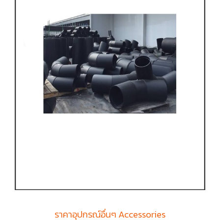
ราคาอุปกรณ์อื่นๆ Accessories