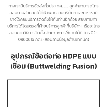
ทางเรามีบริการจัดส่งทั่วประเทศ……… ลูกค้าสามารถโทร
สอบถามส่วนลดได้ที่ฝ่ายขายของบริษัทฯ และทางเรามี
ช่างไว้คอยบริการติดตั้งให้กับท่านอีกด้วย สอบถามค่า
บริการได้โดยตรงที่ฝ่ายบริการลูกค้าที่บริษัทฯ หรือจะโทร
สอบถามวิธีการติดตั้ง ลักษณะการใช้งานได้ที่ โทร 02-
0960616 กด2 (สอบถามข้อมูลด้านเทคนิค)
อุปกรณ์ข้อต่อท่อ HDPE แบบ
เชื่อม (Buttwelding Fusion)