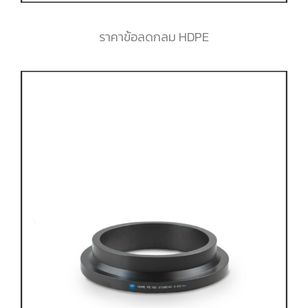
ราคาข้อลดกลม HDPE