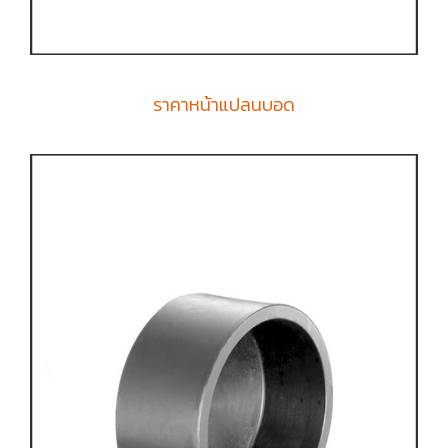
ราคาหน้าแปลนบอด