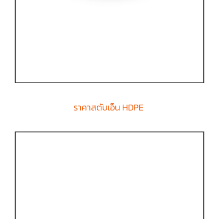
ราคาสตับเอ็น HDPE