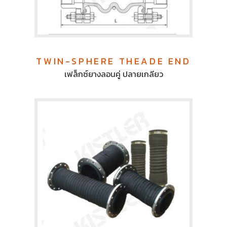
TWIN-SPHERE THEADE END
เฟล็กซ์ยางลอนคู่ ปลายเกลียว