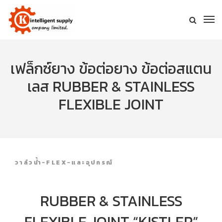
เฟล็กซ์ยาง ข้อต่อยาง ข้อต่อสแตน
เลส RUBBER & STAINLESS
FLEXIBLE JOINT
วาล์วน้ำ-FLEX-และอุปกรณ์
RUBBER & STAINLESS
FLEXIBLE JOINT “KISTLER”