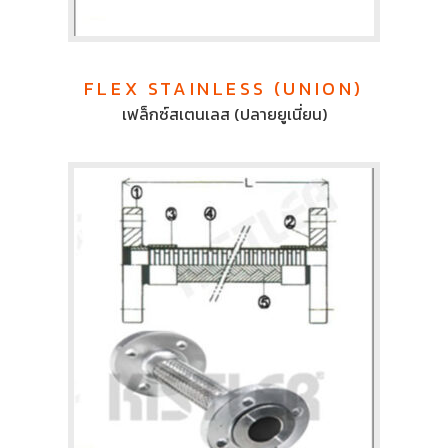
FLEX STAINLESS (UNION)
เฟล็กซ์สเตนเลส (ปลายยูเนี่ยน)