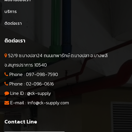
บริการ
ติดต่อเรา
ติดต่อเรา
52/9 ซ.บางปลา24 ถนนเทพารักษ์ ต.บางปลา อ.บางพลี
จ.สมุทรปราการ 10540
Phone :
097-098-7590
Phone :
02-096-0616
Line ID :
@ck-supply
E-mail :
info@ck-supply.com
Contact Line