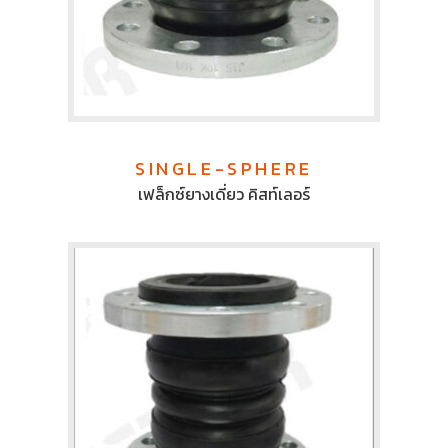
SINGLE-SPHERE
เฟล็กซ์ยางเดี่ยว คิสท์เลอร์