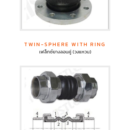
TWIN-SPHERE WITH RING
เฟล็กซ์ยางลอนคู่ (วงแหวน)