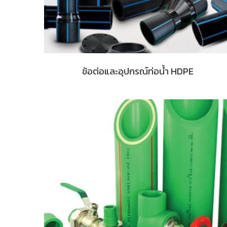
ข้อต่อและอุปกรณ์ท่อน้ำ HDPE