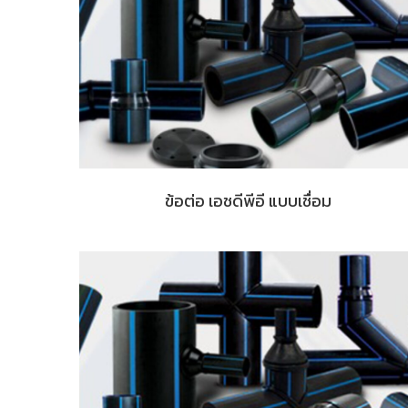
ข้อต่อ เอชดีพีอี แบบเชื่อม