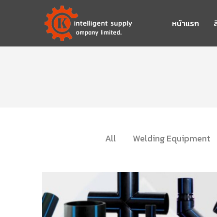
หน้าแรก
ส
All
Welding Equipment